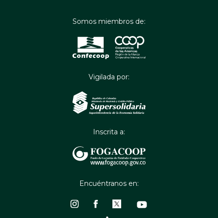
Somos miembros de:
Vigilada por:
Inscrita a:
Encuéntranos en: