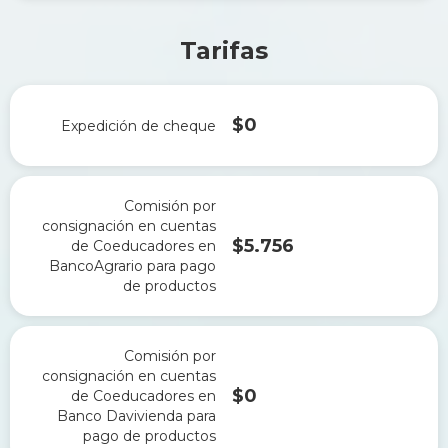
Tarifas
$0
Expedición de cheque
Comisión por
consignación en cuentas
$5.756
de Coeducadores en
BancoAgrario para pago
de productos
Comisión por
consignación en cuentas
$0
de Coeducadores en
Banco Davivienda para
pago de productos