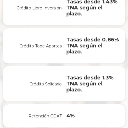
Tasas desde 1.43%
TNA según el
Crédito Libre Inversión
plazo.
Tasas desde 0.86%
TNA según el
Crédito Tope Aportes
plazo.
Tasas desde 1.3%
TNA según el
Crédito Solidario
plazo.
4%
Retención CDAT