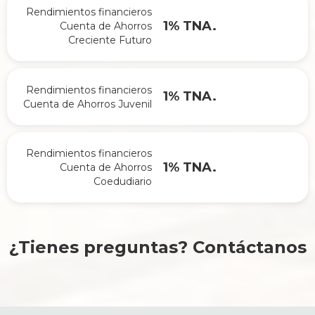
Rendimientos financieros
1% TNA.
Cuenta de Ahorros
Creciente Futuro
Rendimientos financieros
1% TNA.
Cuenta de Ahorros Juvenil
Rendimientos financieros
1% TNA.
Cuenta de Ahorros
Coedudiario
¿Tienes preguntas? Contáctanos