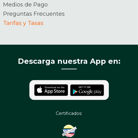
Medios de Pago
Preguntas Frecuentes
Tarifas y Tasas
Descarga nuestra App en:
Certificados: