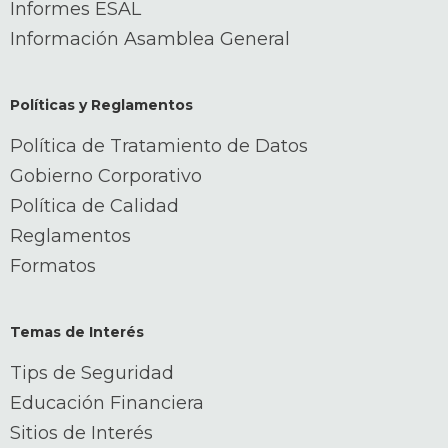
Informes ESAL
Información Asamblea General
Políticas y Reglamentos
Política de Tratamiento de Datos
Gobierno Corporativo
Política de Calidad
Reglamentos
Formatos
Temas de Interés
Tips de Seguridad
Educación Financiera
Sitios de Interés