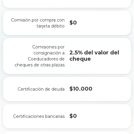
Comisión por compra con
$0
tarjeta débito
Comisiones por
2.5% del valor del
consignación a
cheque
Coeducadores de
cheques de otras plazas
$10.000
Certificación de deuda
$0
Certificaciones bancarias