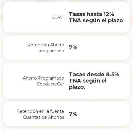
Tasas hasta 12%
CDAT
TNA según el plazo
Retención Ahorro
7%
programado
Tasas desde 8.5%
Ahorro Programado
TNA según el
CoeducreCer
plazo.
Retención en la fuente
7%
Cuentas de Ahorros