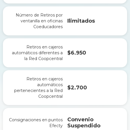
Número de Retiros por
Ilimitados
ventanilla en oficinas
Coeducadores
Retiros en cajeros
$6.950
automáticos diferentes a
la Red Coopcentral
Retiros en cajeros
automáticos
$2.700
pertenecientes a la Red
Coopcentral
Convenio
Consignaciones en puntos
Suspendido
Efecty