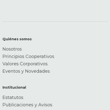
Quiénes somos
Nosotros
Principios Cooperativos
Valores Corporativos
Eventos y Novedades
Institucional
Estatutos
Publicaciones y Avisos