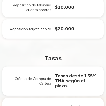
Reposición de talonario
$20.000
cuenta ahorros
$20.000
Reposición tarjeta débito
Tasas
Tasas desde 1.35%
Crédito de Compra de
TNA según el
Cartera
plazo.