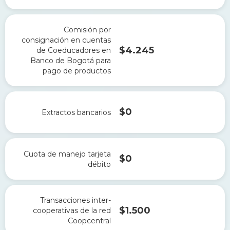
Comisión por
consignación en cuentas
$4.245
de Coeducadores en
Banco de Bogotá para
pago de productos
$0
Extractos bancarios
Cuota de manejo tarjeta
$0
débito
Transacciones inter-
$1.500
cooperativas de la red
Coopcentral