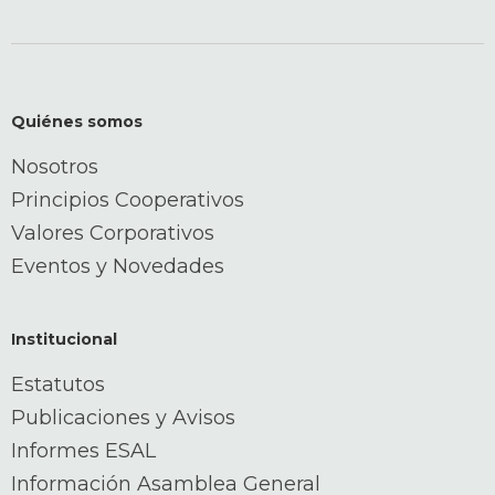
Quiénes somos
Nosotros
Principios Cooperativos
Valores Corporativos
Eventos y Novedades
Institucional
Estatutos
Publicaciones y Avisos
Informes ESAL
Información Asamblea General