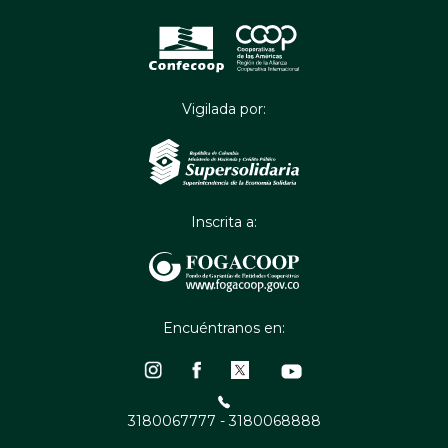
Vigilada por:
Inscrita a:
Encuéntranos en:
3180067777 - 3180068888