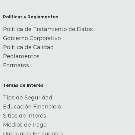
Políticas y Reglamentos
Política de Tratamiento de Datos
Gobierno Corporativo
Política de Calidad
Reglamentos
Formatos
Temas de Interés
Tips de Seguridad
Educación Financiera
Sitios de Interés
Medios de Pago
Preguntas Frecuentes