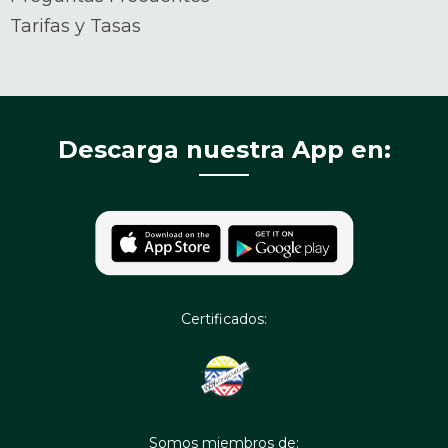
Tarifas y Tasas
Descarga nuestra App en:
Certificados:
Somos miembros de: