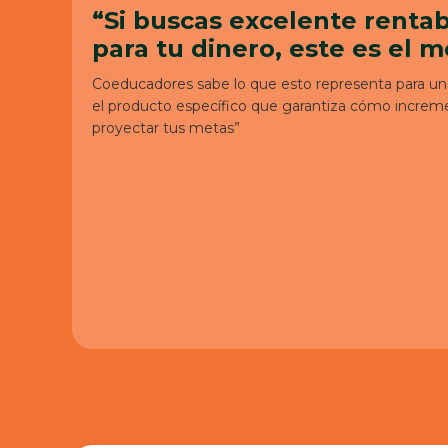
“Si buscas excelente rentab
para tu dinero, este es el 
Coeducadores sabe lo que esto representa para un 
el producto específico que garantiza cómo increme
proyectar tus metas”